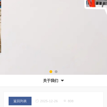
关于我们
返回列表
2025-12-26
808