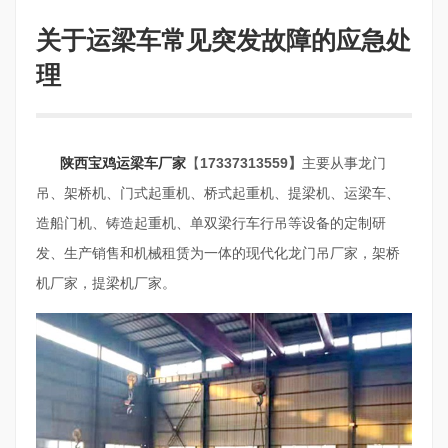
关于运梁车常见突发故障的应急处
理
陕西宝鸡运梁车厂家
【
17337313559】
主要从事龙门
吊、架桥机、门式起重机、桥式起重机、提梁机、运梁车、
造船门机、铸造起重机、单双梁行车行吊等设备的定制研
发、生产销售和机械租赁为一体的现代化龙门吊厂家，架桥
机厂家，提梁机厂家。