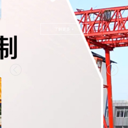
了解更多 +