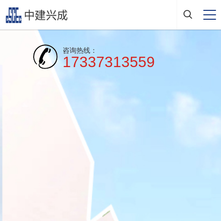
咨询热线：
17337313559