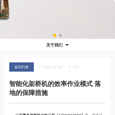
关于我们
返回列表
2025-12-22
773
智能化架桥机的效率作业模式 落
地的保障措施