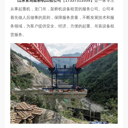
山东青岛架桥机出租公司
【
17337313559】
是一家专注
从事起重机，龙门吊，架桥机设备租赁的服务公司。公司本
着先做人后做事的原则，保障服务质量，不断发展技术和服
务领域，为客户提供安全、经济、方便的起重、吊装设备租
赁服务。