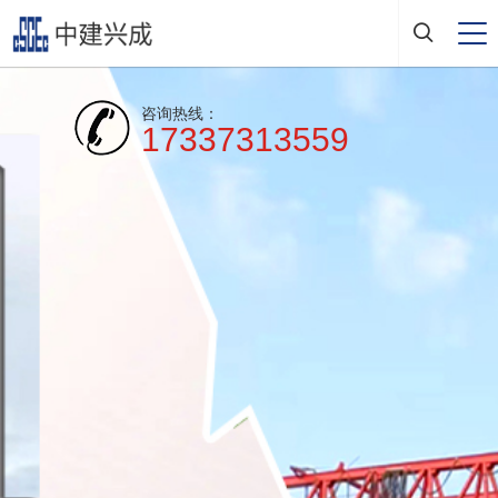
咨询热线：
17337313559