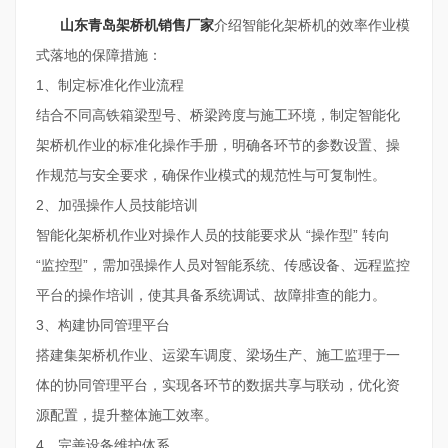
山东青岛架桥机销售厂家
介绍智能化架桥机的效率作业模
式落地的保障措施：
1、制定标准化作业流程
结合不同高铁箱梁型号、桥梁跨度与施工环境，制定智能化
架桥机作业的标准化操作手册，明确各环节的参数设置、操
作规范与安全要求，确保作业模式的规范性与可复制性。
2、加强操作人员技能培训
智能化架桥机作业对操作人员的技能要求从 “操作型” 转向
“监控型”，需加强操作人员对智能系统、传感设备、远程监控
平台的操作培训，使其具备系统调试、故障排查的能力。
3、构建协同管理平台
搭建集架桥机作业、运梁车调度、梁场生产、施工监理于一
体的协同管理平台，实现各环节的数据共享与联动，优化资
源配置，提升整体施工效率。
4、完善设备维护体系