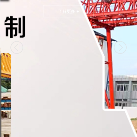
了解更多 +