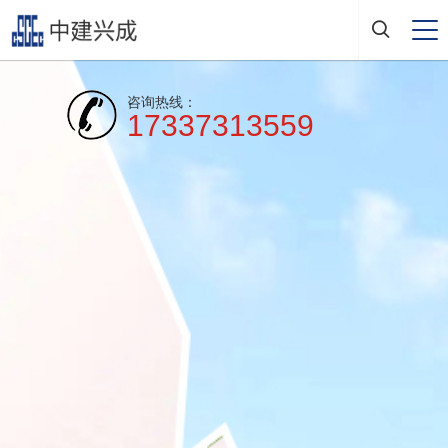
咨询热线：
17337313559