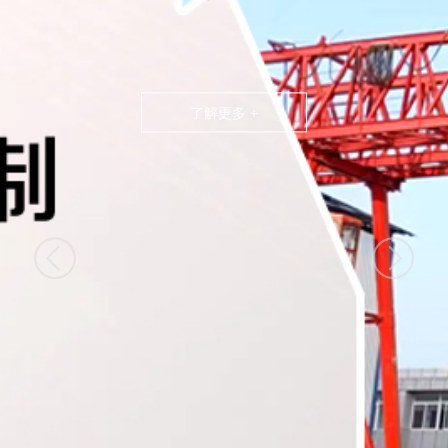
了解更多 +